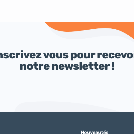
nscrivez vous pour recevo
notre newsletter !
Nouveautés