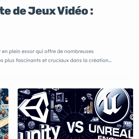
e de Jeux Vidéo :
 en plein essor qui offre de nombreuses
es plus fascinants et cruciaux dans la création