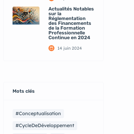
Actualités Notables
sur la
Réglementation
des Financements
de la Formation
Professionnelle
Continue en 2024
14 juin 2024
Mots clés
#Conceptualisation
#CycleDeDéveloppement