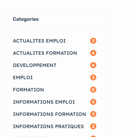
Categories
ACTUALITES EMPLOI
3
ACTUALITES FORMATION
4
DEVELOPPEMENT
4
EMPLOI
2
FORMATION
0
INFORMATIONS EMPLOI
5
INFORMATIONS FORMATION
3
INFORMATIONS PRATIQUES
2