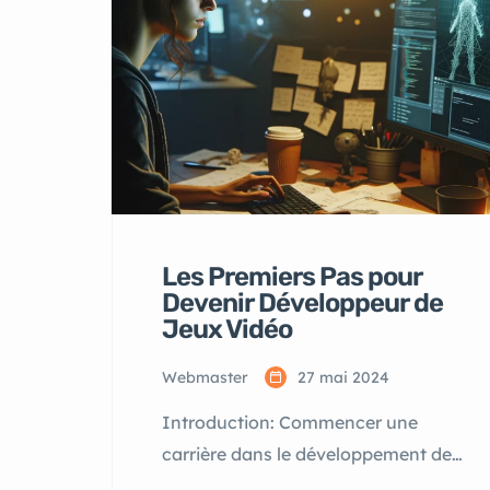
Les Premiers Pas pour
Devenir Développeur de
Jeux Vidéo
Webmaster
27 mai 2024
Introduction: Commencer une
carrière dans le développement de
jeux vidéo peut sembler intimidant,