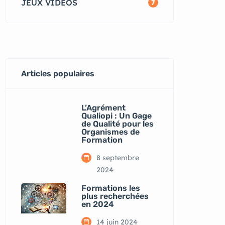
JEUX VIDEOS
7
Articles populaires
L’Agrément
Qualiopi : Un Gage
de Qualité pour les
Organismes de
Formation
8 septembre
2024
Formations les
plus recherchées
en 2024
14 juin 2024