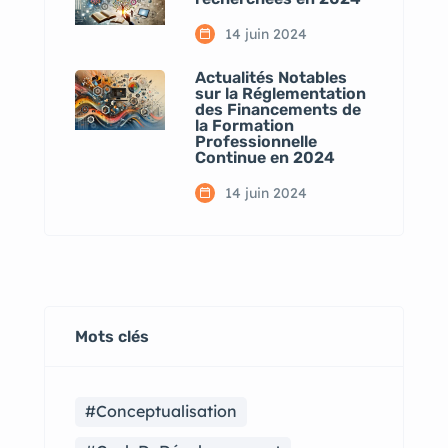
14 juin 2024
Actualités Notables
sur la Réglementation
des Financements de
la Formation
Professionnelle
Continue en 2024
14 juin 2024
Mots clés
#Conceptualisation