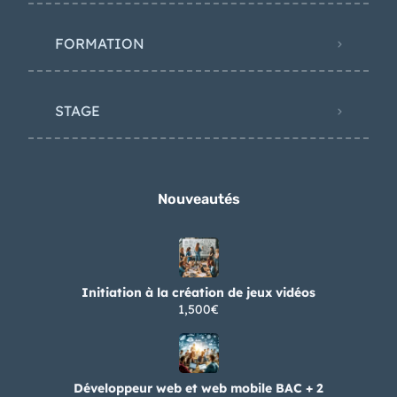
FORMATION
STAGE
Nouveautés
Initiation à la création de jeux vidéos
1,500€
Développeur web et web mobile BAC + 2