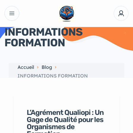
INFORMATIONS
FORMATION
Accueil
Blog
INFORMATIONS FORMATION
L’Agrément Qualiopi : Un
Gage de Qualité pour les
Organismes de