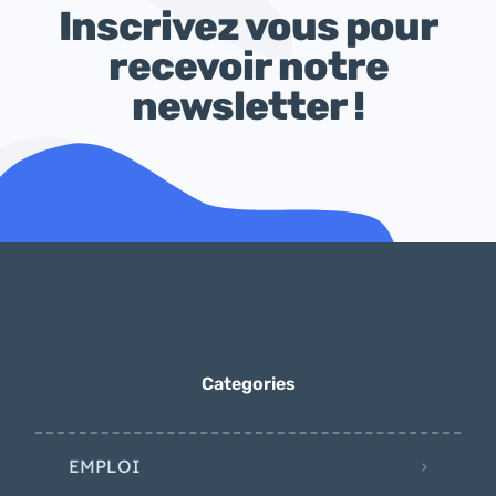
Inscrivez vous pour
recevoir notre
newsletter !
Categories
EMPLOI