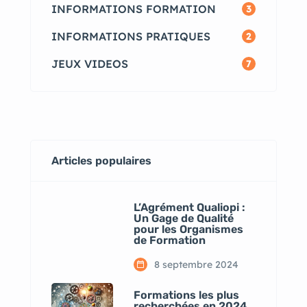
INFORMATIONS FORMATION
3
INFORMATIONS PRATIQUES
2
JEUX VIDEOS
7
Articles populaires
L’Agrément Qualiopi :
Un Gage de Qualité
pour les Organismes
de Formation
8 septembre 2024
Formations les plus
recherchées en 2024