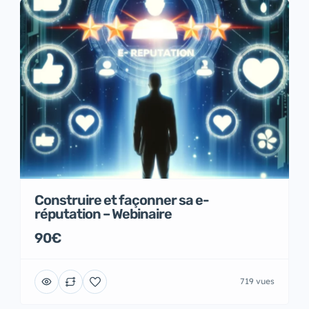
Construire et façonner sa e-
réputation – Webinaire
90€
719 vues