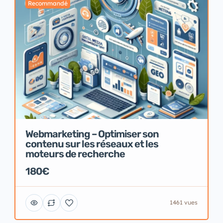
Recommandé
Webmarketing – Optimiser son
contenu sur les réseaux et les
moteurs de recherche
180€
1461 vues