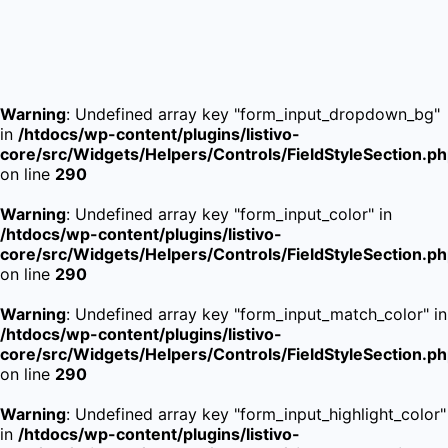
Warning
: Undefined array key "form_input_dropdown_bg"
in
/htdocs/wp-content/plugins/listivo-
core/src/Widgets/Helpers/Controls/FieldStyleSection.p
on line
290
Warning
: Undefined array key "form_input_color" in
/htdocs/wp-content/plugins/listivo-
core/src/Widgets/Helpers/Controls/FieldStyleSection.p
on line
290
Warning
: Undefined array key "form_input_match_color" in
/htdocs/wp-content/plugins/listivo-
core/src/Widgets/Helpers/Controls/FieldStyleSection.p
on line
290
Warning
: Undefined array key "form_input_highlight_color"
in
/htdocs/wp-content/plugins/listivo-