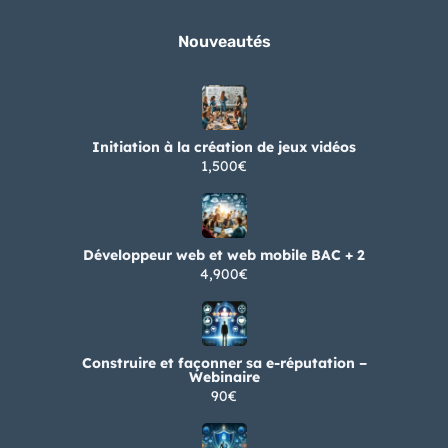
Nouveautés
Initiation à la création de jeux vidéos
1,500€
Développeur web et web mobile BAC + 2
4,900€
Construire et façonner sa e-réputation –
Webinaire
90€