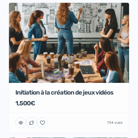
Initiation à la création de jeux vidéos
1,500€
754 vues