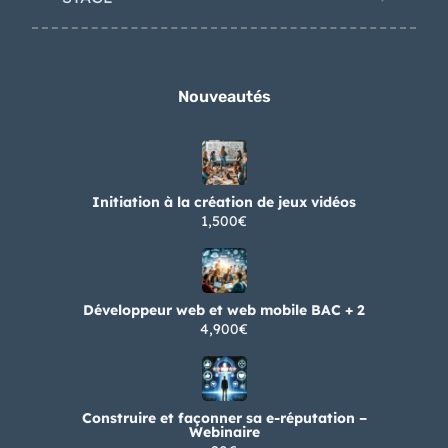
Nouveautés
Initiation à la création de jeux vidéos
1,500€
Développeur web et web mobile BAC + 2
4,900€
Construire et façonner sa e-réputation –
Webinaire