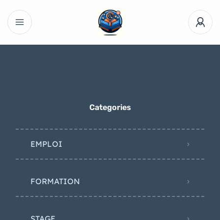
Categories
EMPLOI
FORMATION
STAGE