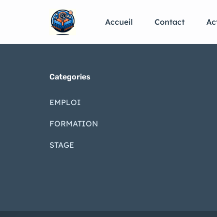
Accueil
Contact
Ac
Categories
EMPLOI
FORMATION
STAGE